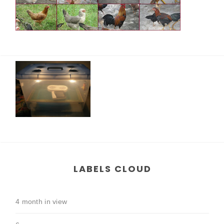
LABELS CLOUD
4 month in view