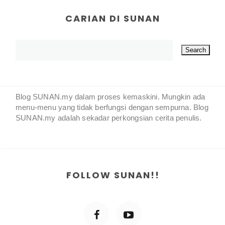
CARIAN DI SUNAN
Blog SUNAN.my dalam proses kemaskini. Mungkin ada
menu-menu yang tidak berfungsi dengan sempurna. Blog
SUNAN.my adalah sekadar perkongsian cerita penulis.
FOLLOW SUNAN!!