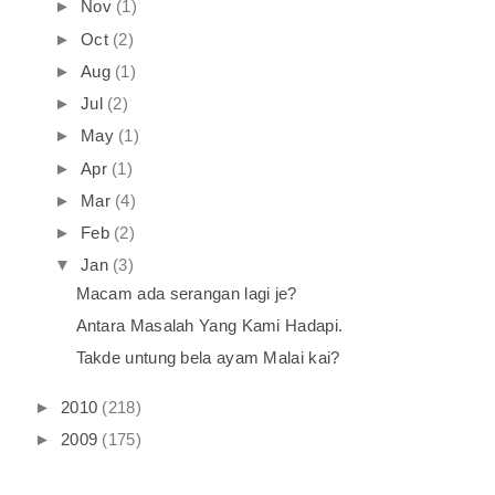
►
Nov
(1)
►
Oct
(2)
►
Aug
(1)
►
Jul
(2)
►
May
(1)
►
Apr
(1)
►
Mar
(4)
►
Feb
(2)
▼
Jan
(3)
Macam ada serangan lagi je?
Antara Masalah Yang Kami Hadapi.
Takde untung bela ayam Malai kai?
►
2010
(218)
►
2009
(175)