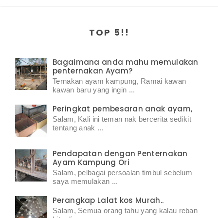
TOP 5!!
Bagaimana anda mahu memulakan
penternakan Ayam?
Ternakan ayam kampung, Ramai kawan
kawan baru yang ingin ...
Peringkat pembesaran anak ayam,
Salam, Kali ini teman nak bercerita sedikit
tentang anak ...
Pendapatan dengan Penternakan
Ayam Kampung Ori
Salam, pelbagai persoalan timbul sebelum
saya memulakan ...
Perangkap Lalat kos Murah..
Salam, Semua orang tahu yang kalau reban