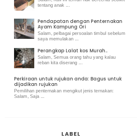
tentang anak ...
Pendapatan dengan Penternakan
Ayam Kampung Ori
Salam, pelbagai persoalan timbul sebelum
saya memulakan ...
Perangkap Lalat kos Murah..
Salam, Semua orang tahu yang kalau
reban kita diserang ...
Perkiraan untuk rujukan anda: Bagus untuk
dijadikan rujukan
Pemilihan penternakan mengikut jenis ternakan:
Salam, Saja ...
LABEL