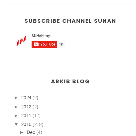
SUBSCRIBE CHANNEL SUNAN
ARKIB BLOG
►
2024
(2)
►
2012
(2)
►
2011
(17)
▼
2010
(218)
►
Dec
(4)