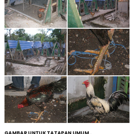
GAMBAR UNTUK TATAPAN UMUM..