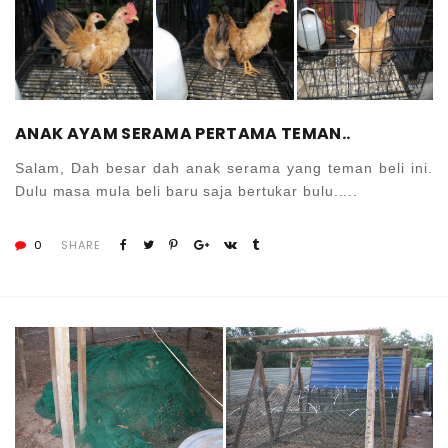
ANAK AYAM SERAMA PERTAMA TEMAN..
Salam, Dah besar dah anak serama yang teman beli ini.
Dulu masa mula beli baru saja bertukar bulu.....
0
SHARE