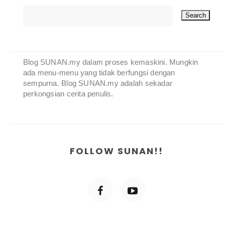
Blog SUNAN.my dalam proses kemaskini. Mungkin
ada menu-menu yang tidak berfungsi dengan
sempurna. Blog SUNAN.my adalah sekadar
perkongsian cerita penulis.
FOLLOW SUNAN!!