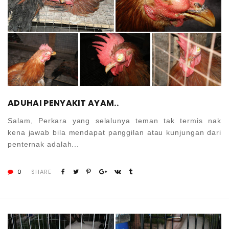
ADUHAI PENYAKIT AYAM..
Salam, Perkara yang selalunya teman tak termis nak
kena jawab bila mendapat panggilan atau kunjungan dari
penternak adalah...
0
SHARE