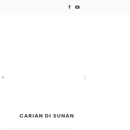
!
CARIAN DI SUNAN