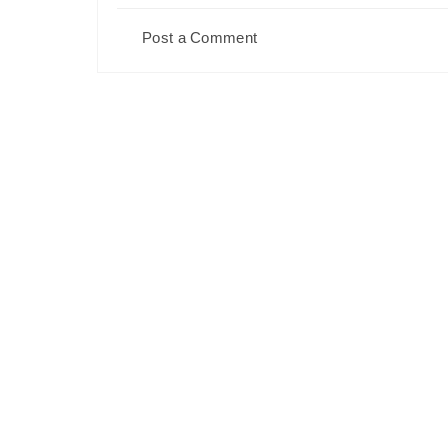
Post a Comment