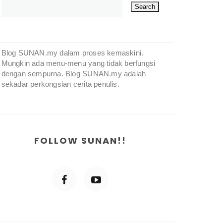
Blog SUNAN.my dalam proses kemaskini.
Mungkin ada menu-menu yang tidak berfungsi
dengan sempurna. Blog SUNAN.my adalah
sekadar perkongsian cerita penulis.
FOLLOW SUNAN!!