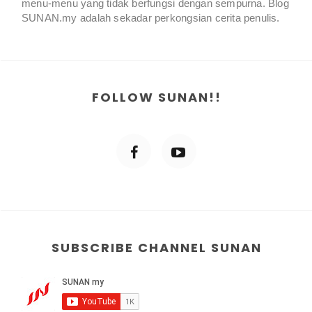
menu-menu yang tidak berfungsi dengan sempurna. Blog
SUNAN.my adalah sekadar perkongsian cerita penulis.
FOLLOW SUNAN!!
SUBSCRIBE CHANNEL SUNAN