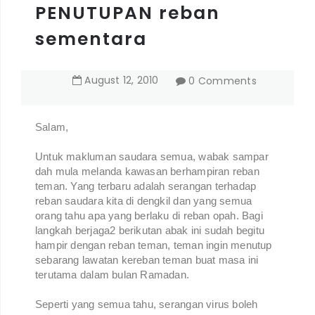
PENUTUPAN reban
sementara
August
12
,
2010
0 Comments
Salam,
Untuk makluman saudara semua, wabak sampar
dah mula melanda kawasan berhampiran reban
teman. Yang terbaru adalah serangan terhadap
reban saudara kita di dengkil dan yang semua
orang tahu apa yang berlaku di reban opah. Bagi
langkah berjaga2 berikutan abak ini sudah begitu
hampir dengan reban teman, teman ingin menutup
sebarang lawatan kereban teman buat masa ini
terutama dalam bulan Ramadan.
Seperti yang semua tahu, serangan virus boleh