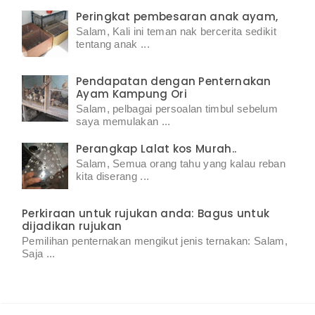
Peringkat pembesaran anak ayam,
Salam, Kali ini teman nak bercerita sedikit
tentang anak ...
Pendapatan dengan Penternakan
Ayam Kampung Ori
Salam, pelbagai persoalan timbul sebelum
saya memulakan ...
Perangkap Lalat kos Murah..
Salam, Semua orang tahu yang kalau reban
kita diserang ...
Perkiraan untuk rujukan anda: Bagus untuk
dijadikan rujukan
Pemilihan penternakan mengikut jenis ternakan: Salam,
Saja ...