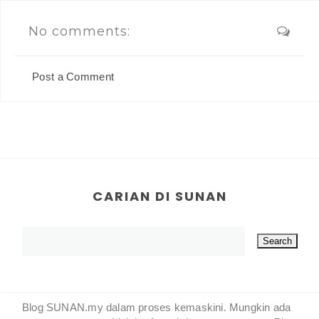
No comments:
Post a Comment
CARIAN DI SUNAN
Blog SUNAN.my dalam proses kemaskini. Mungkin ada