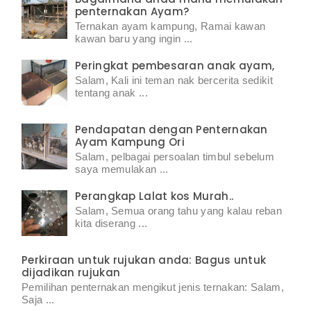
penternakan Ayam?
Ternakan ayam kampung, Ramai kawan
kawan baru yang ingin ...
Peringkat pembesaran anak ayam,
Salam, Kali ini teman nak bercerita sedikit
tentang anak ...
Pendapatan dengan Penternakan
Ayam Kampung Ori
Salam, pelbagai persoalan timbul sebelum
saya memulakan ...
Perangkap Lalat kos Murah..
Salam, Semua orang tahu yang kalau reban
kita diserang ...
Perkiraan untuk rujukan anda: Bagus untuk
dijadikan rujukan
Pemilihan penternakan mengikut jenis ternakan: Salam,
Saja ...