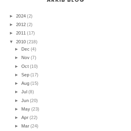
►
2024
(2)
►
2012
(2)
►
2011
(17)
▼
2010
(218)
►
Dec
(4)
►
Nov
(7)
►
Oct
(10)
►
Sep
(17)
►
Aug
(15)
►
Jul
(8)
►
Jun
(20)
►
May
(23)
►
Apr
(22)
►
Mar
(24)