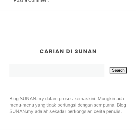
Post a Comment
CARIAN DI SUNAN
Blog SUNAN.my dalam proses kemaskini. Mungkin ada
menu-menu yang tidak berfungsi dengan sempurna. Blog
SUNAN.my adalah sekadar perkongsian cerita penulis.