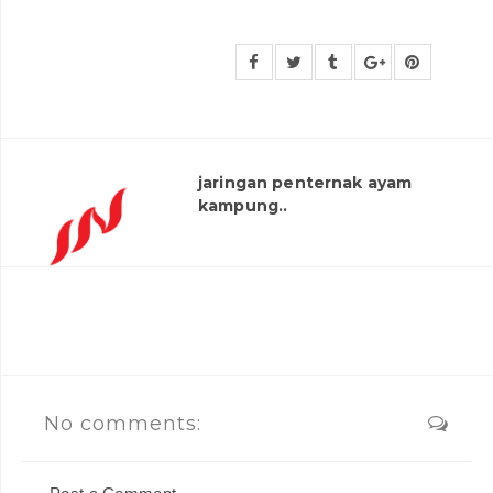
jaringan penternak ayam
kampung..
No comments: