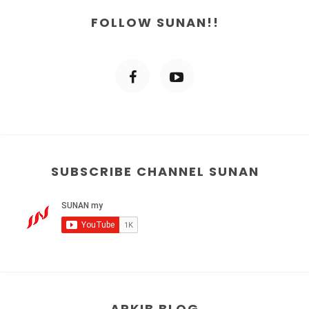
FOLLOW SUNAN!!
SUBSCRIBE CHANNEL SUNAN
ARKIB BLOG