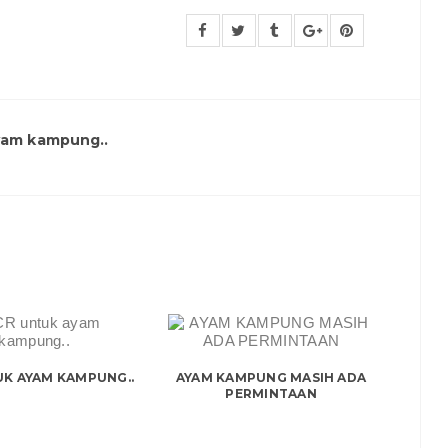
yam kampung..
UK AYAM KAMPUNG..
AYAM KAMPUNG MASIH ADA
PERMINTAAN