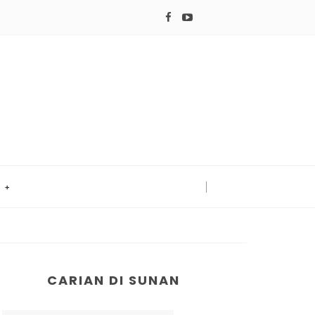
!
CARIAN DI SUNAN