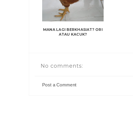
MANA LAGI BERKHASIAT? ORI
ATAU KACUK?
No comments:
Post a Comment