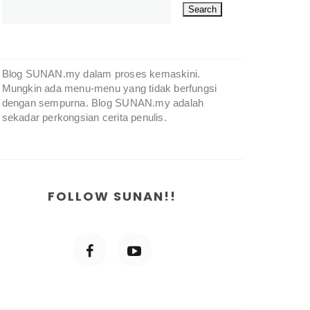
Blog SUNAN.my dalam proses kemaskini.
Mungkin ada menu-menu yang tidak berfungsi
dengan sempurna. Blog SUNAN.my adalah
sekadar perkongsian cerita penulis.
FOLLOW SUNAN!!