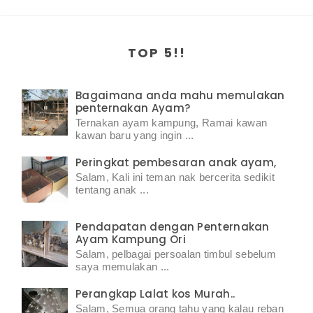
TOP 5!!
Bagaimana anda mahu memulakan
penternakan Ayam?
Ternakan ayam kampung, Ramai kawan
kawan baru yang ingin ...
Peringkat pembesaran anak ayam,
Salam, Kali ini teman nak bercerita sedikit
tentang anak ...
Pendapatan dengan Penternakan
Ayam Kampung Ori
Salam, pelbagai persoalan timbul sebelum
saya memulakan ...
Perangkap Lalat kos Murah..
Salam, Semua orang tahu yang kalau reban