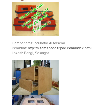
Gambar atas:Incubator Auto/semi
Pembuat:
http://nizamspace.tripod.com/index.html
Lokasi: Bangi, Selangor