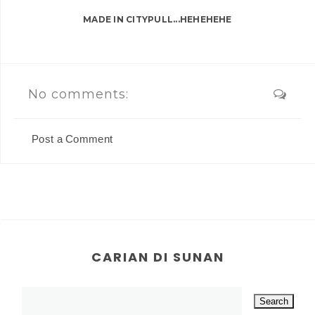
MADE IN CITYPULL...HEHEHEHE
No comments:
Post a Comment
CARIAN DI SUNAN