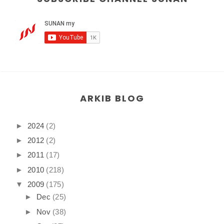
ARKIB BLOG
►
2024
(2)
►
2012
(2)
►
2011
(17)
►
2010
(218)
▼
2009
(175)
►
Dec
(25)
►
Nov
(38)