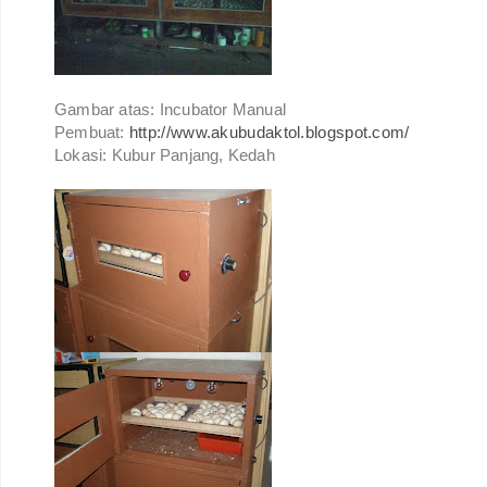
Gambar atas: Incubator Manual
Pembuat:
http://www.akubudaktol.blogspot.com/
Lokasi: Kubur Panjang, Kedah