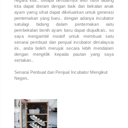
negara kita.. betapa bertuahnya telur hasil ladang
kita dapat dieram dengan baik dan bekalan anak
ayam yamg sihat dapat dikeluarkan untuk generasi
penternakan yang baru.. dengan adanya incubator
satulagi bidang dalam penternakan iaitu
pembekalan benih ayam baru dapat diujudkan.. so
saya mengambil insiatif untuk membuat satu
senarai pembuat dan penjual incubator dimalaysia
ini.. anda boleh merujuk secara lebih mendalam
dengan mengklik kepada pautan yang saya
sertakan..
Senarai Penbuat dan Penjual Incubator Mengikut
Negeri..