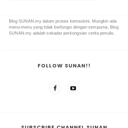
Blog SUNAN.my dalam proses kemaskini. Mungkin ada
menu-menu yang tidak berfungsi dengan sempurna. Blog
SUNAN.my adalah sekadar perkongsian cerita penulis.
FOLLOW SUNAN!!
SUBSCRIBE CHANNEL SUNAN