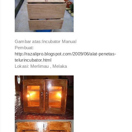
Gambar atas:Incubator Manual
Pembuat:
http://razalipro.blogspot.com/2009/06/alat-penetas-
telurincubator.html
Lokasi: Merlimau , Melaka