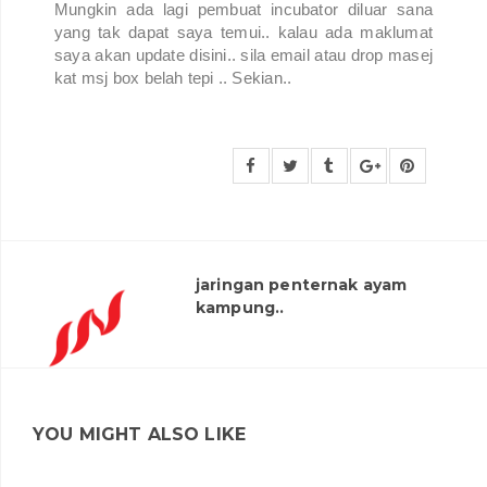
Mungkin ada lagi pembuat incubator diluar sana
yang tak dapat saya temui.. kalau ada maklumat
saya akan update disini.. sila email atau drop masej
kat msj box belah tepi .. Sekian..
jaringan penternak ayam
kampung..
YOU MIGHT ALSO LIKE