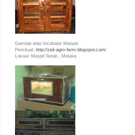
Gambar atas:Incubator Manual
Pembuat:
http://zali-agro-farm.blogspot.com/
Lokasi: Masjid Tanah , Melaka