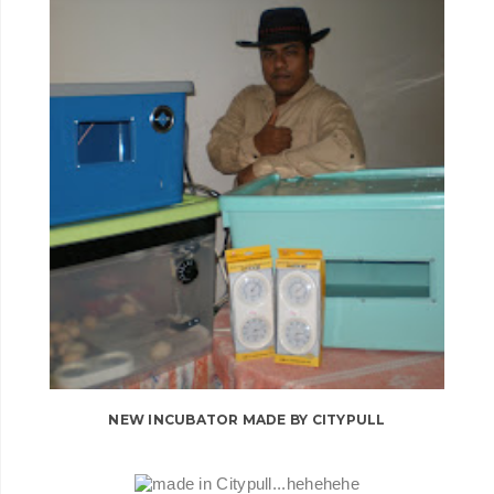
NEW INCUBATOR MADE BY CITYPULL