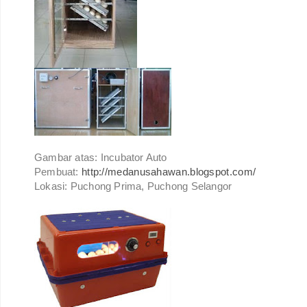
Gambar atas: Incubator Auto
Pembuat:
http://medanusahawan.blogspot.com/
Lokasi: Puchong Prima, Puchong Selangor