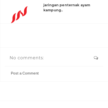
jaringan penternak ayam
kampung..
No comments:
Post a Comment