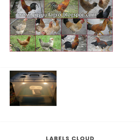
LABELS CLOUD