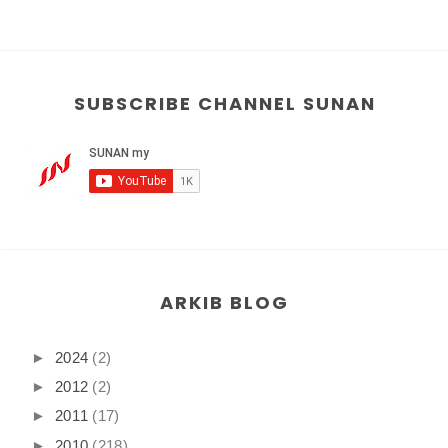
SUBSCRIBE CHANNEL SUNAN
ARKIB BLOG
►
2024
(2)
►
2012
(2)
►
2011
(17)
►
2010
(218)