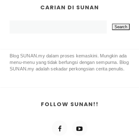
CARIAN DI SUNAN
Blog SUNAN.my dalam proses kemaskini. Mungkin ada
menu-menu yang tidak berfungsi dengan sempurna. Blog
SUNAN.my adalah sekadar perkongsian cerita penulis.
FOLLOW SUNAN!!