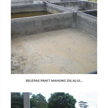
SELEPAS PAHIT MAHUNG DILALUI...