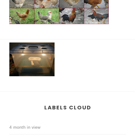
LABELS CLOUD
4 month in view