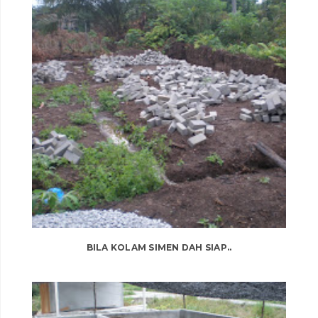
BILA KOLAM SIMEN DAH SIAP..