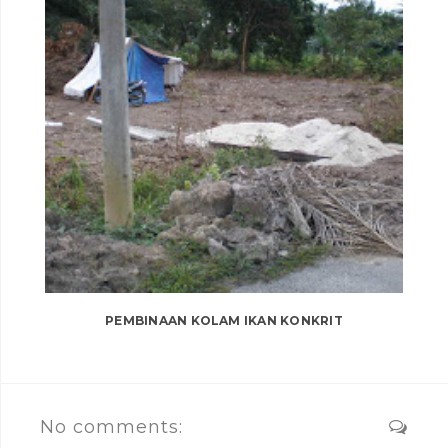
PEMBINAAN KOLAM IKAN KONKRIT
No comments: