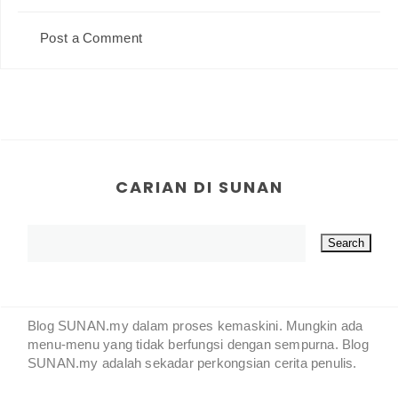
Post a Comment
CARIAN DI SUNAN
Blog SUNAN.my dalam proses kemaskini. Mungkin ada
menu-menu yang tidak berfungsi dengan sempurna. Blog
SUNAN.my adalah sekadar perkongsian cerita penulis.