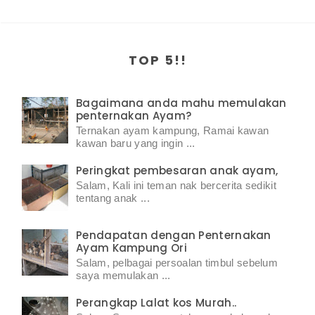
TOP 5!!
Bagaimana anda mahu memulakan
penternakan Ayam?
Ternakan ayam kampung, Ramai kawan
kawan baru yang ingin ...
Peringkat pembesaran anak ayam,
Salam, Kali ini teman nak bercerita sedikit
tentang anak ...
Pendapatan dengan Penternakan
Ayam Kampung Ori
Salam, pelbagai persoalan timbul sebelum
saya memulakan ...
Perangkap Lalat kos Murah..