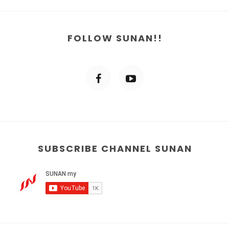
FOLLOW SUNAN!!
SUBSCRIBE CHANNEL SUNAN