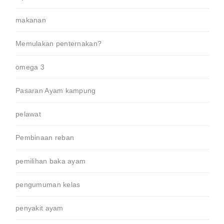
makanan
Memulakan penternakan?
omega 3
Pasaran Ayam kampung
pelawat
Pembinaan reban
pemilihan baka ayam
pengumuman kelas
penyakit ayam